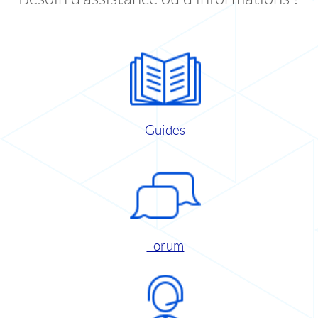
Guides
Forum